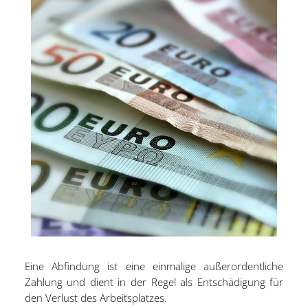
Eine Abfindung ist eine einmalige außerordentliche
Zahlung und dient in der Regel als Entschädigung für
den Verlust des Arbeitsplatzes.