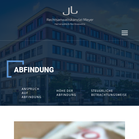
ABFINDUNG
ANSPRUCH
HÖHE DER
STEUERLICHE
AUF
ABFINDUNG
BETRACHTUNGSWEISE
ABFINDUNG