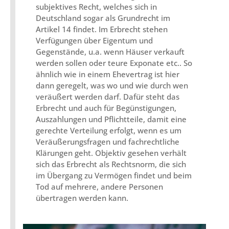
subjektives Recht, welches sich in
Deutschland sogar als Grundrecht im
Artikel 14 findet. Im Erbrecht stehen
Verfügungen über Eigentum und
Gegenstände, u.a. wenn Häuser verkauft
werden sollen oder teure Exponate etc.. So
ähnlich wie in einem Ehevertrag ist hier
dann geregelt, was wo und wie durch wen
veräußert werden darf. Dafür steht das
Erbrecht und auch für Begünstigungen,
Auszahlungen und Pflichtteile, damit eine
gerechte Verteilung erfolgt, wenn es um
Veräußerungsfragen und fachrechtliche
Klärungen geht. Objektiv gesehen verhält
sich das Erbrecht als Rechtsnorm, die sich
im Übergang zu Vermögen findet und beim
Tod auf mehrere, andere Personen
übertragen werden kann.