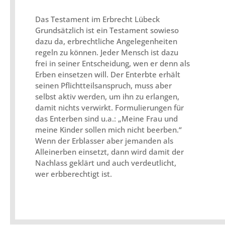
Das Testament im Erbrecht Lübeck
Grundsätzlich ist ein Testament sowieso
dazu da, erbrechtliche Angelegenheiten
regeln zu können. Jeder Mensch ist dazu
frei in seiner Entscheidung, wen er denn als
Erben einsetzen will. Der Enterbte erhält
seinen Pflichtteilsanspruch, muss aber
selbst aktiv werden, um ihn zu erlangen,
damit nichts verwirkt. Formulierungen für
das Enterben sind u.a.: „Meine Frau und
meine Kinder sollen mich nicht beerben.“
Wenn der Erblasser aber jemanden als
Alleinerben einsetzt, dann wird damit der
Nachlass geklärt und auch verdeutlicht,
wer erbberechtigt ist.