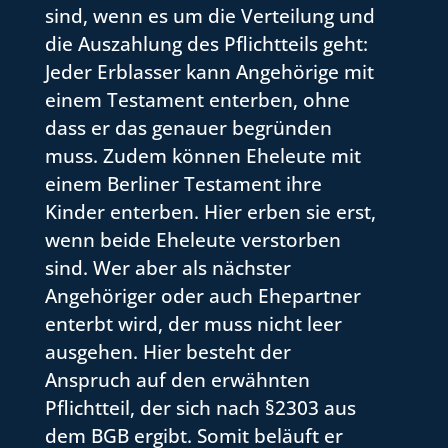
sind, wenn es um die Verteilung und
die Auszahlung des Pflichtteils geht:
Jeder Erblasser kann Angehörige mit
einem Testament enterben, ohne
dass er das genauer begründen
muss. Zudem können Eheleute mit
einem Berliner Testament ihre
Kinder enterben. Hier erben sie erst,
wenn beide Eheleute verstorben
sind. Wer aber als nächster
Angehöriger oder auch Ehepartner
enterbt wird, der muss nicht leer
ausgehen. Hier besteht der
Anspruch auf den erwähnten
Pflichtteil, der sich nach §2303 aus
dem BGB ergibt. Somit beläuft er