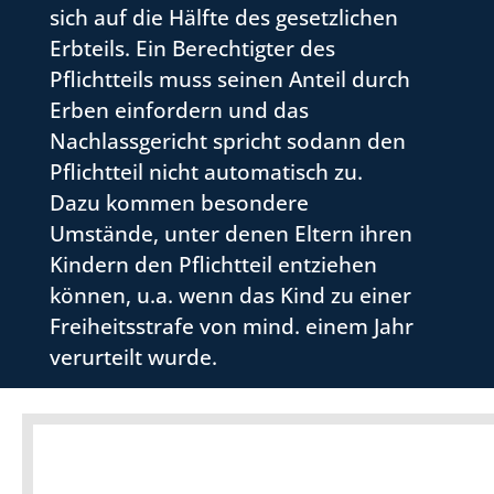
sich auf die Hälfte des gesetzlichen
Erbteils. Ein Berechtigter des
Pflichtteils muss seinen Anteil durch
Erben einfordern und das
Nachlassgericht spricht sodann den
Pflichtteil nicht automatisch zu.
Dazu kommen besondere
Umstände, unter denen Eltern ihren
Kindern den Pflichtteil entziehen
können, u.a. wenn das Kind zu einer
Freiheitsstrafe von mind. einem Jahr
verurteilt wurde.