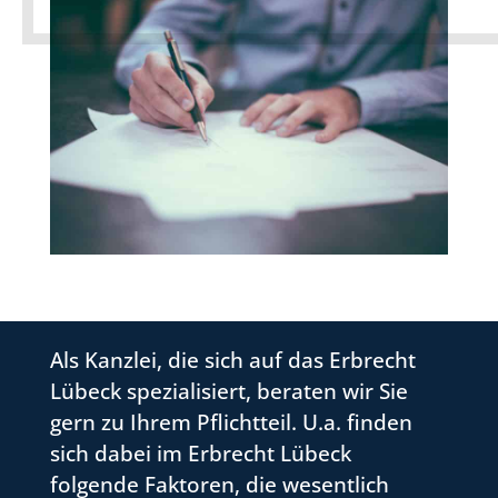
Als Kanzlei, die sich auf das Erbrecht
Lübeck spezialisiert, beraten wir Sie
gern zu Ihrem Pflichtteil. U.a. finden
sich dabei im Erbrecht Lübeck
folgende Faktoren, die wesentlich