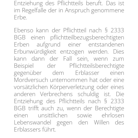
Entziehung des Pflichtteils beruft. Das ist
im Regelfalle der in Anspruch genommene
Erbe.
Ebenso kann der Pflichtteil nach § 2333
BGB einen pflichtteilbezugsberechtigten
Erben aufgrund einer entstandenen
Erbunwürdigkeit entzogen werden. Dies
kann dann der Fall sein, wenn zum
Beispiel der Pflichtteilsberechtigte
gegenüber dem Erblasser einen
Mordversuch unternommen hat oder eine
vorsätzlichen Körperverletzung oder eines
anderen Verbrechens schuldig ist. Die
Entziehung des Pflichtteils nach § 2333
BGB trifft auch zu, wenn der Berechtigte
einen unsittlichen sowie ehrlosen
Lebenswandel gegen den Willen des
Erblassers führt.