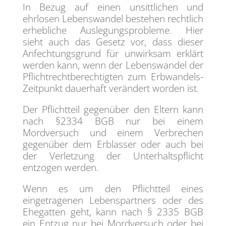
In Bezug auf einen unsittlichen und
ehrlosen Lebenswandel bestehen rechtlich
erhebliche Auslegungsprobleme. Hier
sieht auch das Gesetz vor, dass dieser
Anfechtungsgrund für unwirksam erklärt
werden kann, wenn der Lebenswandel der
Pflichtrechtberechtigten zum Erbwandels-
Zeitpunkt dauerhaft verändert worden ist.
Der Pflichtteil gegenüber den Eltern kann
nach §2334 BGB nur bei einem
Mordversuch und einem Verbrechen
gegenüber dem Erblasser oder auch bei
der Verletzung der Unterhaltspflicht
entzogen werden.
Wenn es um den Pflichtteil eines
eingetragenen Lebenspartners oder des
Ehegatten geht, kann nach § 2335 BGB
ein Entzug nur bei Mordversuch oder bei