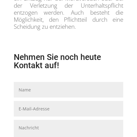
der Verletzung der Unterhaltspflicht
entzogen werden. Auch besteht die
Möglichkeit, den Pflichtteil durch eine
Scheidung zu entziehen.
Nehmen Sie noch heute
Kontakt auf!