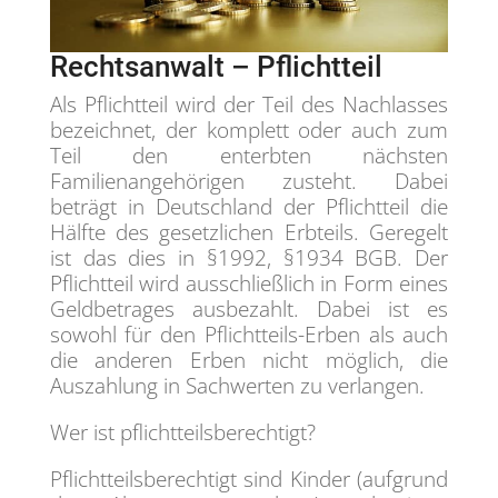
Rechtsanwalt – Pflichtteil
Als Pflichtteil wird der Teil des Nachlasses
bezeichnet, der komplett oder auch zum
Teil den enterbten nächsten
Familienangehörigen zusteht. Dabei
beträgt in Deutschland der Pflichtteil die
Hälfte des gesetzlichen Erbteils. Geregelt
ist das dies in §1992, §1934 BGB. Der
Pflichtteil wird ausschließlich in Form eines
Geldbetrages ausbezahlt. Dabei ist es
sowohl für den Pflichtteils-Erben als auch
die anderen Erben nicht möglich, die
Auszahlung in Sachwerten zu verlangen.
Wer ist pflichtteilsberechtigt?
Pflichtteilsberechtigt sind Kinder (aufgrund