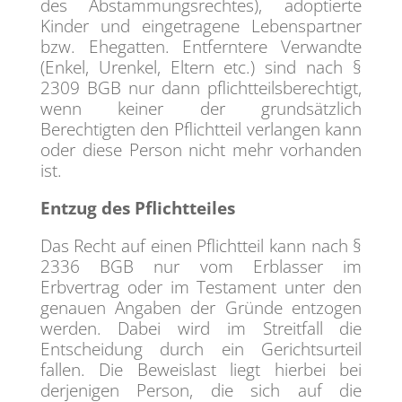
des Abstammungsrechtes), adoptierte
Kinder und eingetragene Lebenspartner
bzw. Ehegatten. Entferntere Verwandte
(Enkel, Urenkel, Eltern etc.) sind nach §
2309 BGB nur dann pflichtteilsberechtigt,
wenn keiner der grundsätzlich
Berechtigten den Pflichtteil verlangen kann
oder diese Person nicht mehr vorhanden
ist.
Entzug des Pflichtteiles
Das Recht auf einen Pflichtteil kann nach §
2336 BGB nur vom Erblasser im
Erbvertrag oder im Testament unter den
genauen Angaben der Gründe entzogen
werden. Dabei wird im Streitfall die
Entscheidung durch ein Gerichtsurteil
fallen. Die Beweislast liegt hierbei bei
derjenigen Person, die sich auf die