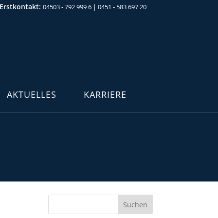
 Erstkontakt:
04503 - 792 999 6
|
0451 - 583 697 20
AKTUELLES
KARRIERE