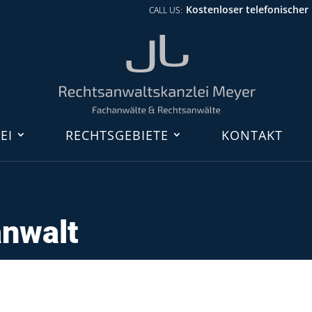
Kostenloser telefonischer
EI
RECHTSGEBIETE
KONTAKT
anwalt