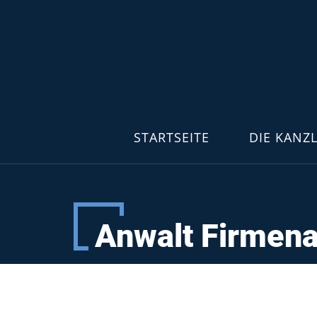
STARTSEITE
DIE KANZL
Anwalt Firmen