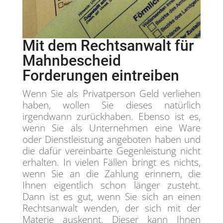
Mit dem Rechtsanwalt für
Mahnbescheid
Forderungen eintreiben
Wenn Sie als Privatperson Geld verliehen
haben, wollen Sie dieses natürlich
irgendwann zurückhaben. Ebenso ist es,
wenn Sie als Unternehmen eine Ware
oder Dienstleistung angeboten haben und
die dafür vereinbarte Gegenleistung nicht
erhalten. In vielen Fällen bringt es nichts,
wenn Sie an die Zahlung erinnern, die
Ihnen eigentlich schon länger zusteht.
Dann ist es gut, wenn Sie sich an einen
Rechtsanwalt wenden, der sich mit der
Materie auskennt. Dieser kann Ihnen