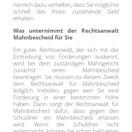
nämlich dazu verhelfen, dass Sie möglichst
schnell das Ihnen zustehende Geld
erhalten.
Was unternimmt der Rechtsanwalt
Mahnbescheid für Sie
Ein guter Rechtsanwalt, der sich mit der
Eintreibung von Forderungen auskennt,
wird bei dem zuständigen Mahngericht
zunächst einen Mahnbescheid
beantragen. Sie müssen zu diesem Zweck
dem Rechtsanwalt für Mahnbescheid
lediglich mitteilen, gegen wen Sie eine
Forderung in einer bestimmten Höhe
haben. Dann sorgt der Rechtsanwalt für
Mahnbescheid dafür, dass gegen den
Schuldner ein Mahnbescheid erlassen
wird. Wenn der Schuldner nicht
widerspricht, können Sie schon bald einen