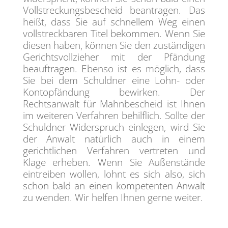
Vollstreckungsbescheid beantragen. Das
heißt, dass Sie auf schnellem Weg einen
vollstreckbaren Titel bekommen. Wenn Sie
diesen haben, können Sie den zuständigen
Gerichtsvollzieher mit der Pfändung
beauftragen. Ebenso ist es möglich, dass
Sie bei dem Schuldner eine Lohn- oder
Kontopfändung bewirken. Der
Rechtsanwalt für Mahnbescheid ist Ihnen
im weiteren Verfahren behilflich. Sollte der
Schuldner Widerspruch einlegen, wird Sie
der Anwalt natürlich auch in einem
gerichtlichen Verfahren vertreten und
Klage erheben. Wenn Sie Außenstände
eintreiben wollen, lohnt es sich also, sich
schon bald an einen kompetenten Anwalt
zu wenden. Wir helfen Ihnen gerne weiter.